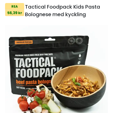
Tactical Foodpack Kids Pasta
REA
56,39 kr
Bolognese med kyckling