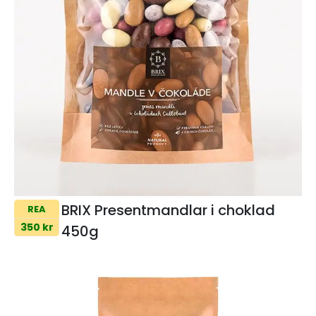
BRIX Presentmandlar i choklad
REA
350 kr
450g