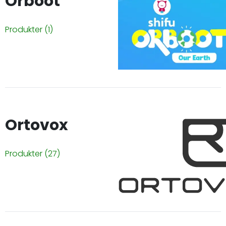
Orboot
Produkter
(1)
Ortovox
Produkter
(27)