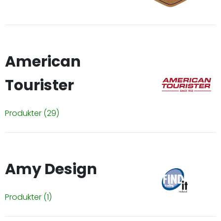
American
Tourister
Produkter
(29)
Amy Design
Produkter
(1)