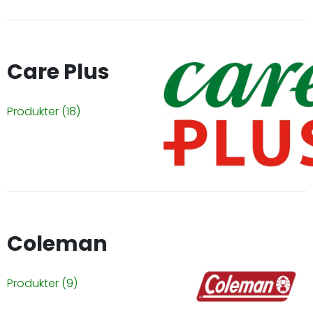
Care Plus
Produkter
(18)
Coleman
Produkter
(9)