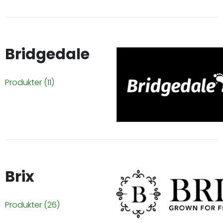
Bridgedale
Produkter
(11)
Brix
Produkter
(26)