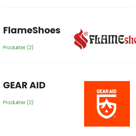
FlameShoes
Produkter
(2)
GEAR AID
Produkter
(2)