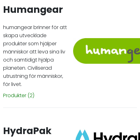
Humangear
humangear brinner för att
skapa utvecklade
produkter som hjälper
människor att leva sina liv
och samtidigt hjälpa
planeten. Civiliserad
utrustning för människor,
för livet.
Produkter
(2)
HydraPak