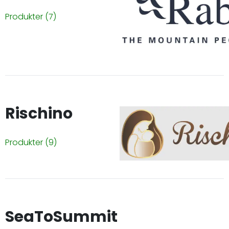
Produkter
(7)
Rischino
Produkter
(9)
SeaToSummit