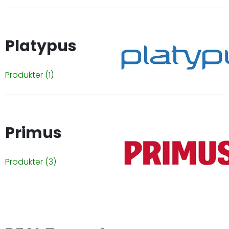
Platypus
Produkter
(1)
Primus
Produkter
(3)