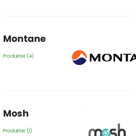
Montane
Produkter
(4)
Mosh
Produkter
(1)