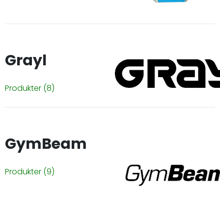
Grayl
Produkter
(8)
GymBeam
Produkter
(9)