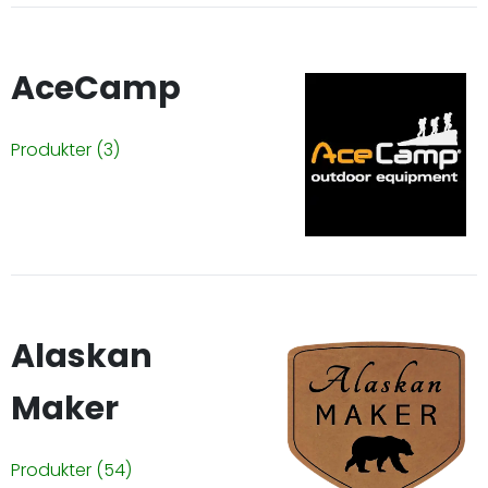
AceCamp
Produkter
(3)
Alaskan
Maker
Produkter
(54)