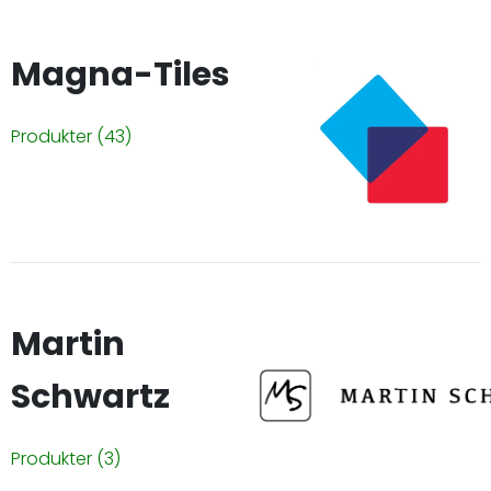
Magna-Tiles
Produkter
(43)
Martin
Schwartz
Produkter
(3)