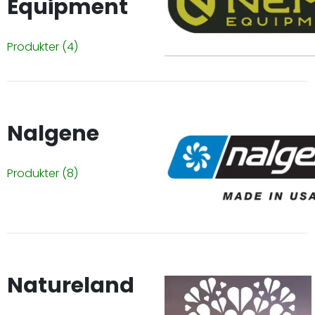
Equipment
Produkter
(4)
Nalgene
Produkter
(8)
Natureland