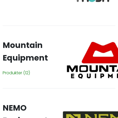
Mountain
Equipment
Produkter
(12)
NEMO