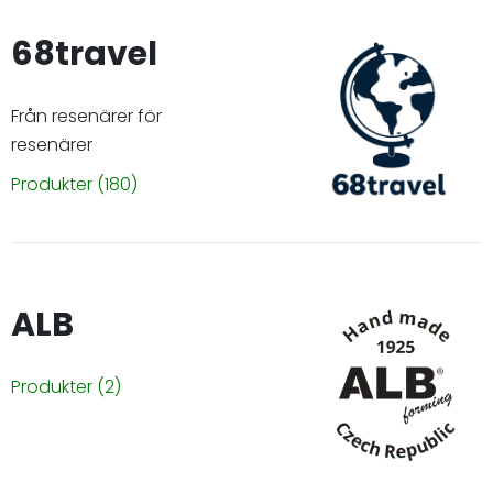
68travel
Från resenärer för
resenärer
Produkter
(180)
ALB
Produkter
(2)