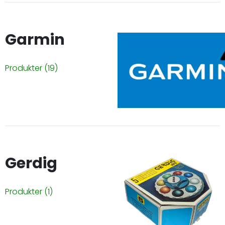
Garmin
Produkter
(19)
Gerdig
Produkter
(1)