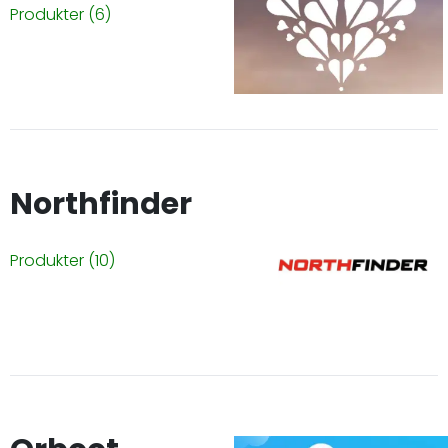
Produkter
(6)
Northfinder
Produkter
(10)