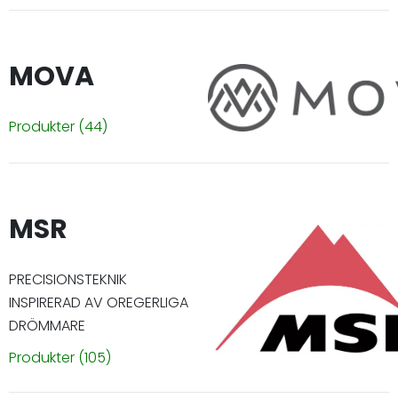
MOVA
Produkter
(44)
MSR
PRECISIONSTEKNIK
INSPIRERAD AV OREGERLIGA
DRÖMMARE
Produkter
(105)