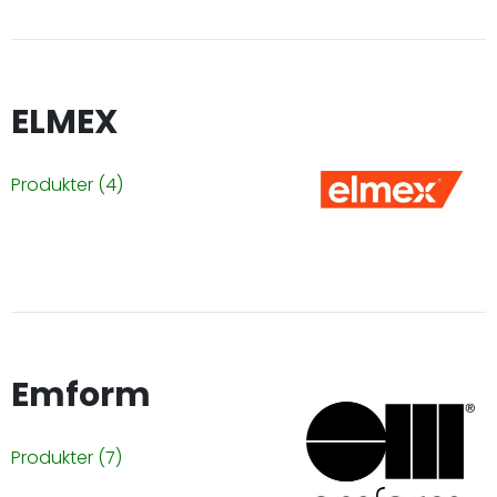
ELMEX
Produkter
(4)
Emform
Produkter
(7)