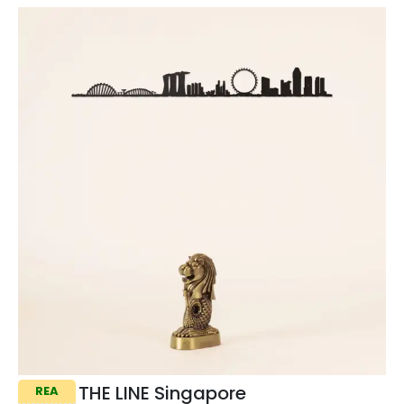
THE LINE Singapore
REA