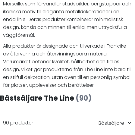
Marseille, som förvandlar stadsbilder, bergstoppar och
ikoniska motiv till eleganta metalldekorationer i en
enda linje. Deras produkter kombinerar minimalistisk
design, känsla och minnen till enkla, men uttrycksfulla
väggföremål.
Alla produkter är designade och tillverkade i Frankrike
av återvunna och återvinningsbara material.
Varumärket betonar kvalitet, hållbarhet och tidlös
design, vilket gör produkterna från The Line inte bara till
en stilfull dekoration, utan även till en personlig symbol
för platser, upplevelser och berättelser.
Bästsäljare The Line
(90)
90 produkter