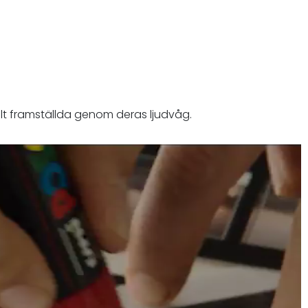
ellt framställda genom deras ljudvåg.