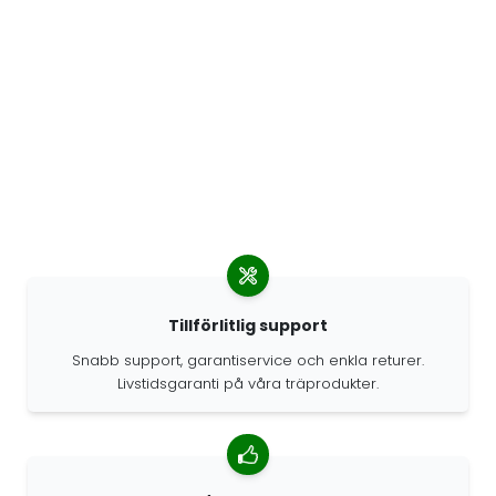
Tillförlitlig support
Snabb support, garantiservice och enkla returer.
Livstidsgaranti på våra träprodukter.