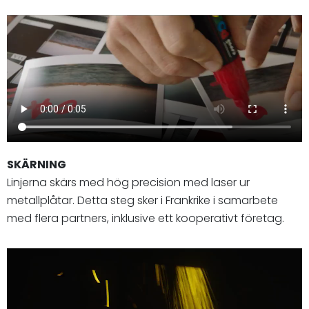
SKÄRNING
Linjerna skärs med hög precision med laser ur
metallplåtar. Detta steg sker i Frankrike i samarbete
med flera partners, inklusive ett kooperativt företag.