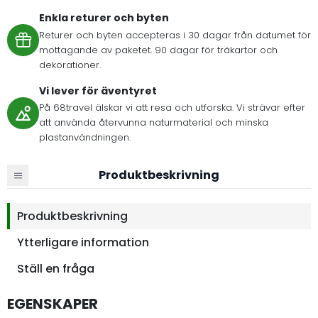
Enkla returer och byten
Returer och byten accepteras i 30 dagar från datumet för
mottagande av paketet. 90 dagar för träkartor och
dekorationer.
Vi lever för äventyret
På 68travel älskar vi att resa och utforska. Vi strävar efter
att använda återvunna naturmaterial och minska
plastanvändningen.
Produktbeskrivning
Produktbeskrivning
Ytterligare information
Ställ en fråga
EGENSKAPER