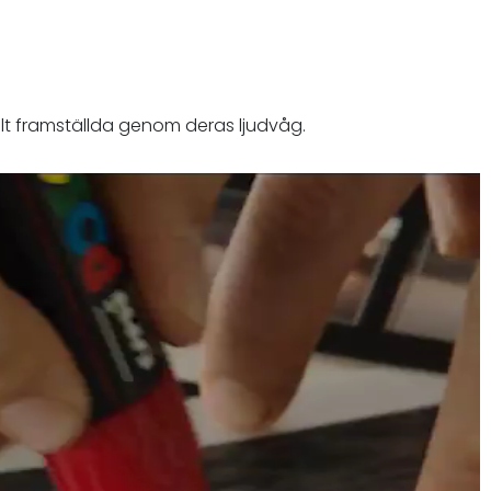
ellt framställda genom deras ljudvåg.