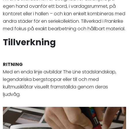
egen hand ovanför ett bord, i vardagsrummet, på
kontoret eller i hallen – och kan enkelt kombineras med
andra städer för en seriekollektion. Tillverkad i Frankrike
med fokus på exakt bearbetning och hållbart material.
Tillverkning
RITNING
Med en enda linje avbildar The Line stadslandskap,
legendariska bergstoppar eller till och med
kultmusiklåtar visuellt framställda genom deras
ljudvåg.