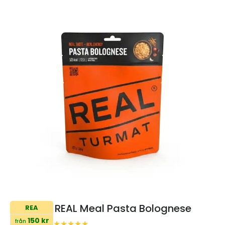
REAL Meal Pasta Bolognese
REA
150 kr
från