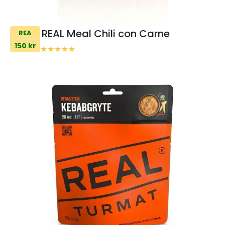
REAL Meal Chili con Carne
REA
150 kr