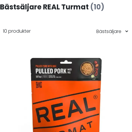
Bästsäljare REAL Turmat
(10)
10 produkter