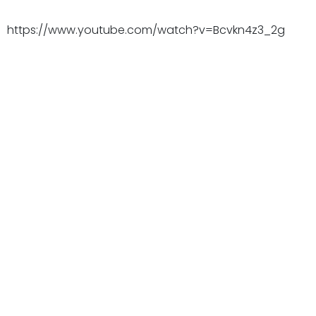
https://www.youtube.com/watch?v=Bcvkn4z3_2g