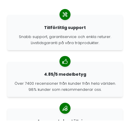
Tillförlitlig support
Snabb support, garantiservice och enkla returer.
Livstidsgaranti på våra träprodukter.
4.85/5 medelbetyg
Över 7400 recensioner från kunder från hela världen.
98% kunder som rekommenderar oss.
Anpassade beställningar