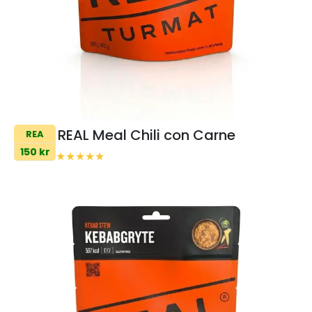
REAL Meal Chili con Carne
REA
150 kr