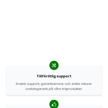
Tillförlitlig support
Snabb support, garantiservice och enkla returer.
Livstidsgaranti på våra träprodukter.