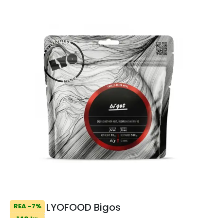
LYOFOOD Bigos
REA -7%