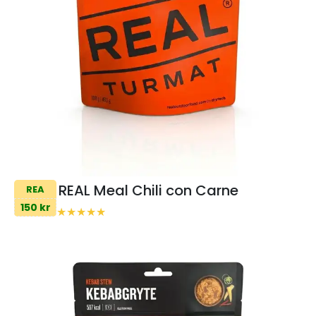
REAL Meal Chili con Carne
REA
150 kr