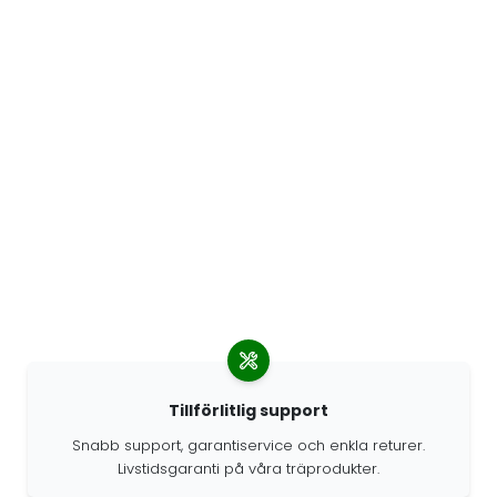
Tillförlitlig support
Snabb support, garantiservice och enkla returer.
Livstidsgaranti på våra träprodukter.