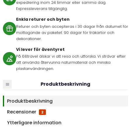
expediering inom 24 timmar eller samma dag.
Expressleverans tillgänglig.
Enkla returer och byten
Returer och byten accepteras i 30 dagar från datumet för
mottagande av paketet. 90 dagar för träkartor och
dekorationer.
Vi lever för äventyret
På 68travel älskar vi att resa och utforska. Vi strävar efter
att använda återvunna naturmaterial och minska
plastanvändningen.
Produktbeskrivning
Produktbeskrivning
Recensioner
2
Ytterligare information