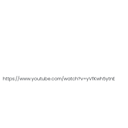
https://www.youtube.com/watch?v=yVfKwh5ytnE