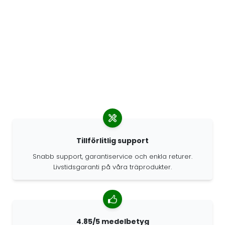
Tillförlitlig support
Snabb support, garantiservice och enkla returer.
Livstidsgaranti på våra träprodukter.
4.85/5 medelbetyg