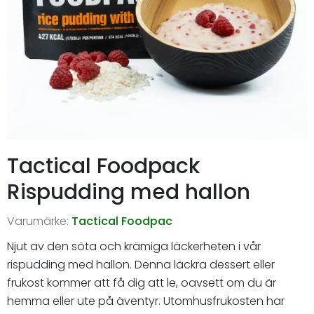
Tactical Foodpack
Rispudding med hallon
Varumärke:
Tactical Foodpac
Njut av den söta och krämiga läckerheten i vår
rispudding med hallon. Denna läckra dessert eller
frukost kommer att få dig att le, oavsett om du är
hemma eller ute på äventyr. Utomhusfrukosten har