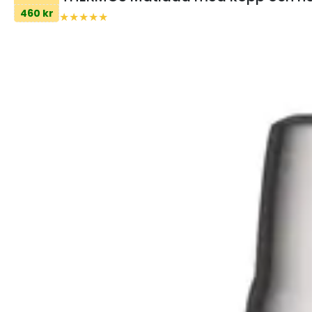
460 kr