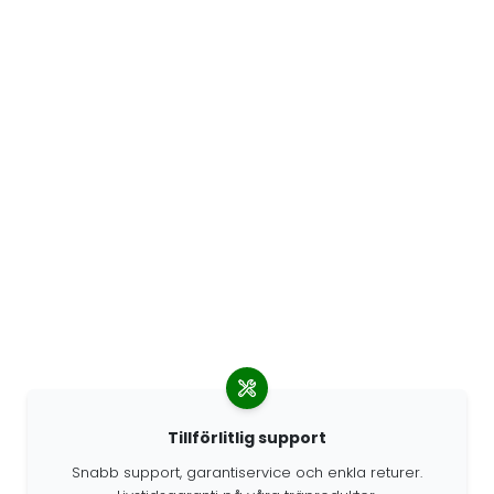
Tillförlitlig support
Snabb support, garantiservice och enkla returer.