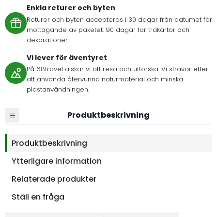
Enkla returer och byten
Returer och byten accepteras i 30 dagar från datumet för
mottagande av paketet. 90 dagar för träkartor och
dekorationer.
Vi lever för äventyret
På 68travel älskar vi att resa och utforska. Vi strävar efter
att använda återvunna naturmaterial och minska
plastanvändningen.
Produktbeskrivning
Produktbeskrivning
Ytterligare information
Relaterade produkter
Ställ en fråga