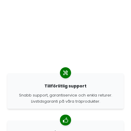
Tillförlitlig support
Snabb support, garantiservice och enkla returer.
Livstidsgaranti på våra träprodukter.