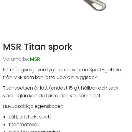
MSR Titan spork
Varumärke:
MSR
Ett mångsidigt verktyg i form av Titan Spork-gaffeln
från MSR som kan lätta upp din ryggsäck.
Titanspetsen är lätt (endast 15 g), hållbar och tack
vare öglan kan du fästa den var som helst.
Huvudsakliga egenskaper:
Lätt, slitstarkt spett
titanmaterial