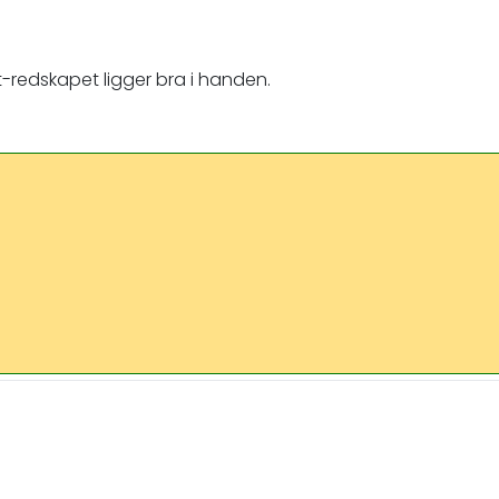
t-redskapet ligger bra i handen.