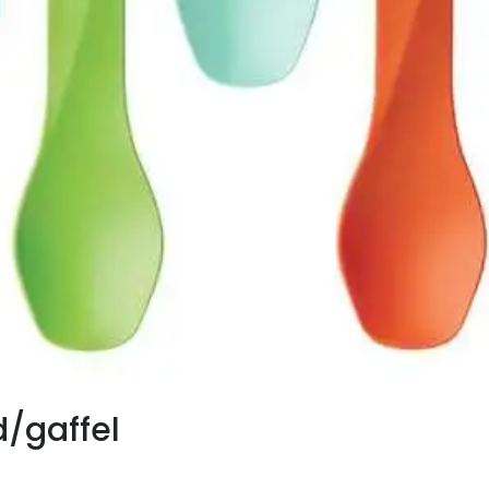
/gaffel