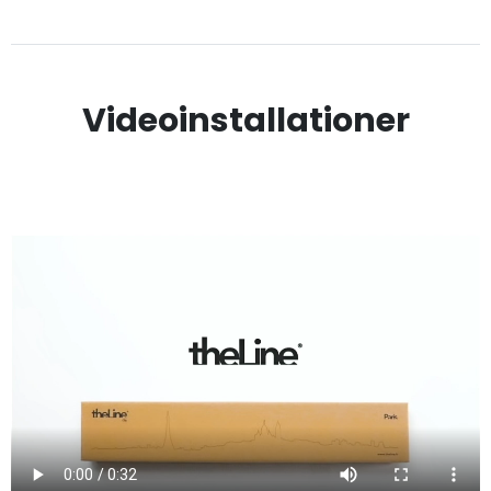
Videoinstallationer