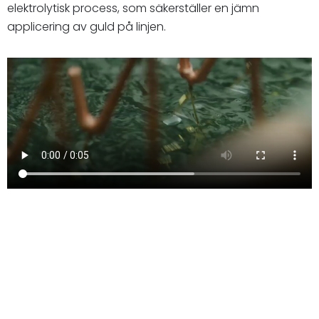
elektrolytisk process, som säkerställer en jämn
applicering av guld på linjen.