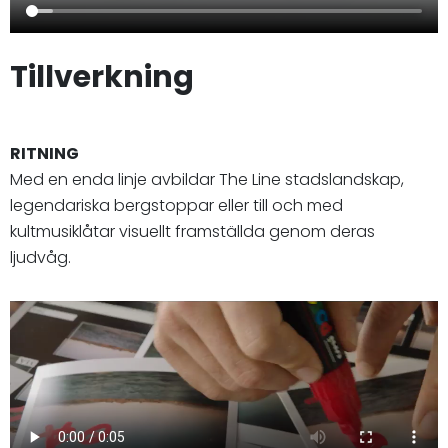
Tillverkning
RITNING
Med en enda linje avbildar The Line stadslandskap,
legendariska bergstoppar eller till och med
kultmusiklåtar visuellt framställda genom deras
ljudvåg.