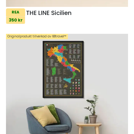
THE LINE Sicilien
REA
350 kr
Originalprodukt tillverkad av 68travel™️