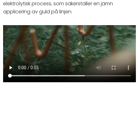
elektrolytisk process, som säkerställer en jämn
applicering av guld på linjen.