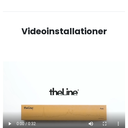
Videoinstallationer