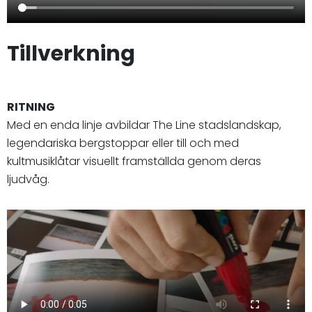
Tillverkning
RITNING
Med en enda linje avbildar The Line stadslandskap,
legendariska bergstoppar eller till och med
kultmusiklåtar visuellt framställda genom deras
ljudvåg.