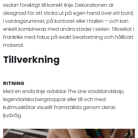
sedan försiktigt till korrekt linje. Dekorationen är
designad för att sticka ut på egen hand över ett bord,
i vardagsrummet, på kontoret eller i hallen – och kan
enkelt kombineras med andra städer i serien. Tillverkat i
Frankrike med fokus på exakt bearbetning och hållbart
material.
Tillverkning
RITNING
Med en enda linje avbildar The Line stadslandskap,
legendariska bergstoppar eller till och med
kultmusiklåtar visuellt framställda genom deras
ljudvåg.