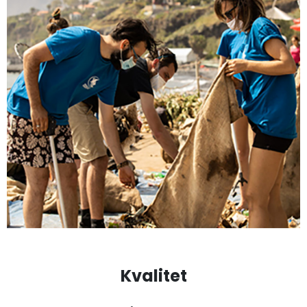
Kvalitet