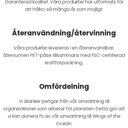
Garanterad kvalitet. Våra produkter har utformats för
att hålla i så många år som möjligt.
Återanvändning/återvinning
Våra produkter levereras i en återanvändbar,
återvunnen PET-påse tillsammans med FSC-certifierad
kraftförpackning.
Omfördelning
Vi skänker pengar från vår omsättning till
organisationer som arbetar för planeten. Detta gör att
vi kan donera 1% av vår omsättning till Wings of the
Ocean.