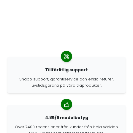
Tillförlitlig support
Snabb support, garantiservice och enkla returer.
Livstidsgaranti på våra träprodukter.
4.85/5 medelbetyg
Över 7400 recensioner från kunder från hela världen.