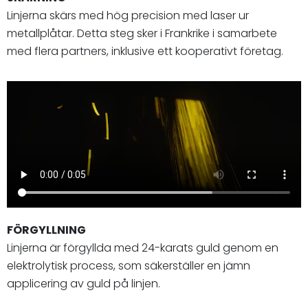
Linjerna skärs med hög precision med laser ur
metallplåtar. Detta steg sker i Frankrike i samarbete
med flera partners, inklusive ett kooperativt företag.
FÖRGYLLNING
Linjerna är förgyllda med 24-karats guld genom en
elektrolytisk process, som säkerställer en jämn
applicering av guld på linjen.