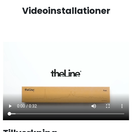
Videoinstallationer