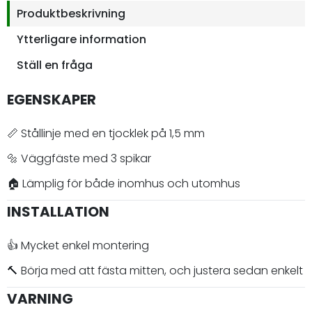
Produktbeskrivning
Ytterligare information
Ställ en fråga
EGENSKAPER
📏 Stållinje med en tjocklek på 1,5 mm
🔩 Väggfäste med 3 spikar
🏠 Lämplig för både inomhus och utomhus
INSTALLATION
👍 Mycket enkel montering
🔨 Börja med att fästa mitten, och justera sedan enkelt
VARNING