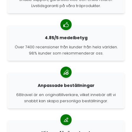
Livstidsgaranti på våra träprodukter.
4.85/5 medelbetyg
Över 7400 recensioner från kunder från hela världen.
98% kunder som rekommenderar oss.
Anpassade beställningar
68travel är en originaltillverkare, vilket innebär att vi
snabbt kan skapa personliga beställningar.