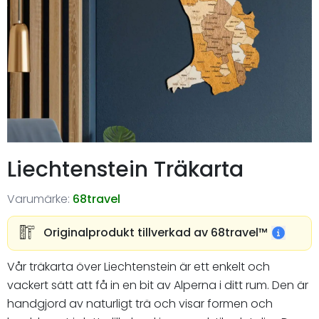
Liechtenstein Träkarta
Varumärke:
68travel
Originalprodukt tillverkad av 68travel™️
Vår träkarta över Liechtenstein är ett enkelt och
vackert sätt att få in en bit av Alperna i ditt rum. Den är
handgjord av naturligt trä och visar formen och