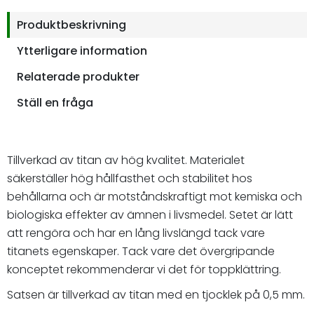
Produktbeskrivning
Ytterligare information
Relaterade produkter
Ställ en fråga
Tillverkad av titan av hög kvalitet. Materialet
säkerställer hög hållfasthet och stabilitet hos
behållarna och är motståndskraftigt mot kemiska och
biologiska effekter av ämnen i livsmedel. Setet är lätt
att rengöra och har en lång livslängd tack vare
titanets egenskaper. Tack vare det övergripande
konceptet rekommenderar vi det för toppklättring.
Satsen är tillverkad av titan med en tjocklek på 0,5 mm.