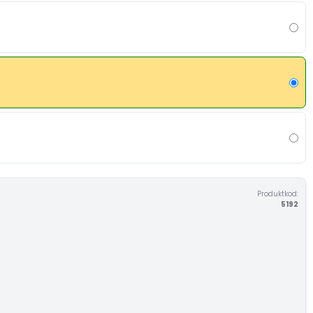
Produktkod:
5192