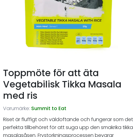
Toppmöte för att äta
Vegetabilisk Tikka Masala
med ris
Varumärke:
Summit to Eat
Riset är fluffigt och väldoftande och fungerar som det
perfekta tillbehöret för att suga upp den smakrika tikka
masalasåsen. Frystorkningsprocessen bevarar