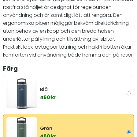
rostfria stålhöljet är designat för regelbunden
användning och är samtidigt lätt att rengöra. Den
ergonomiska pipen möjliggör bekväm direktdrickning
utan behov av en kopp och den breda halsen
underlättar påfyllning och tillsättning av isbitar.
Praktiskt lock, avtagbar tätning och halkfri botten ökar
komforten vid användning både hemma och på resor.
Färg
Blå
460 kr
Grön
460 kr