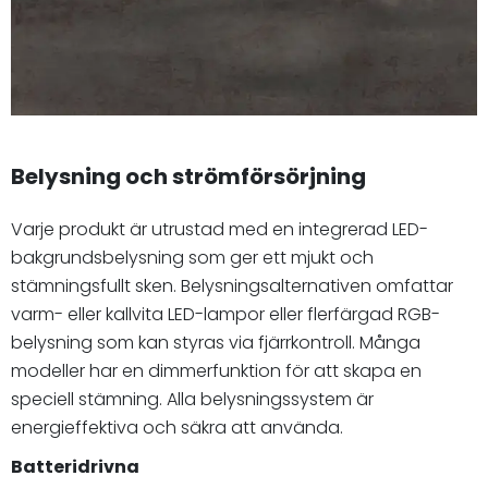
Belysning och strömförsörjning
Varje produkt är utrustad med en integrerad LED-
bakgrundsbelysning som ger ett mjukt och
stämningsfullt sken. Belysningsalternativen omfattar
varm- eller kallvita LED-lampor eller flerfärgad RGB-
belysning som kan styras via fjärrkontroll. Många
modeller har en dimmerfunktion för att skapa en
speciell stämning. Alla belysningssystem är
energieffektiva och säkra att använda.
Batteridrivna