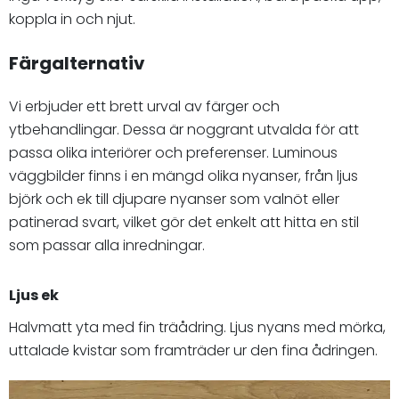
koppla in och njut.
Färgalternativ
Vi erbjuder ett brett urval av färger och
ytbehandlingar. Dessa är noggrant utvalda för att
passa olika interiörer och preferenser. Luminous
väggbilder finns i en mängd olika nyanser, från ljus
björk och ek till djupare nyanser som valnöt eller
patinerad svart, vilket gör det enkelt att hitta en stil
som passar alla inredningar.
Ljus ek
Halvmatt yta med fin träådring. Ljus nyans med mörka,
uttalade kvistar som framträder ur den fina ådringen.