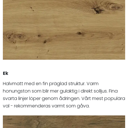
Ek
Halvmatt med en fin präglad struktur. Varm
honungston som blir mer gulaktig i direkt solljus. Fina
svarta linjer löper genom ådringen. Vårt mest populära
val - rekommenderas varmt som gåva.