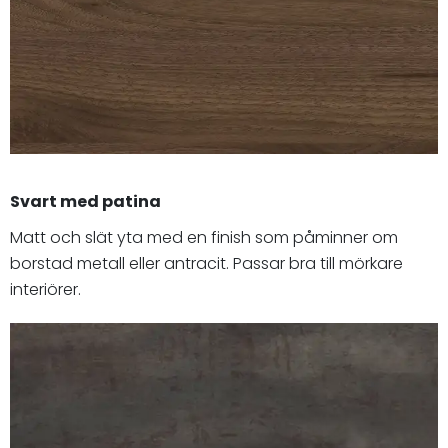
Svart med patina
Matt och slät yta med en finish som påminner om
borstad metall eller antracit. Passar bra till mörkare
interiörer.