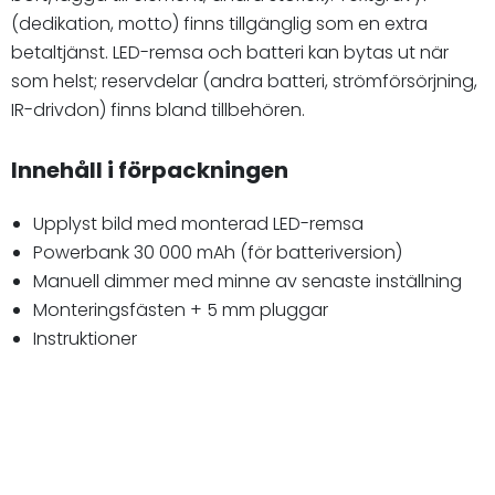
(dedikation, motto) finns tillgänglig som en extra
betaltjänst. LED-remsa och batteri kan bytas ut när
som helst; reservdelar (andra batteri, strömförsörjning,
IR-drivdon) finns bland tillbehören.
Innehåll i förpackningen
Upplyst bild med monterad LED-remsa
Powerbank 30 000 mAh (för batteriversion)
Manuell dimmer med minne av senaste inställning
Monteringsfästen + 5 mm pluggar
Instruktioner