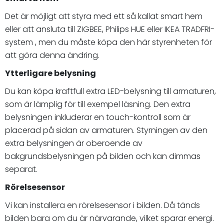
Det är möjligt att styra med ett så kallat smart hem
eller att ansluta till ZIGBEE, Philips HUE eller IKEA TRADFRI-
system , men du måste köpa den här styrenheten för
att göra denna ändring.
Ytterligare belysning
Du kan köpa kraftfull extra LED-belysning till armaturen,
som är lämplig för till exempel läsning. Den extra
belysningen inkluderar en touch-kontroll som är
placerad på sidan av armaturen. Styrningen av den
extra belysningen är oberoende av
bakgrundsbelysningen på bilden och kan dimmas
separat.
Rörelsesensor
Vi kan installera en rörelsesensor i bilden. Då tänds
bilden bara om du är närvarande, vilket sparar energi.