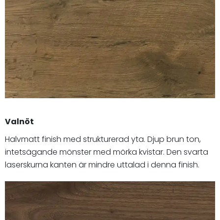
Valnöt
Halvmatt finish med strukturerad yta. Djup brun ton,
intetsägande mönster med mörka kvistar. Den svarta
laserskurna kanten är mindre uttalad i denna finish.