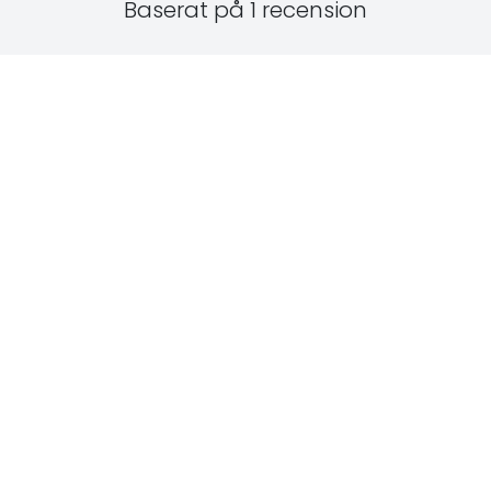
Baserat på 1 recension