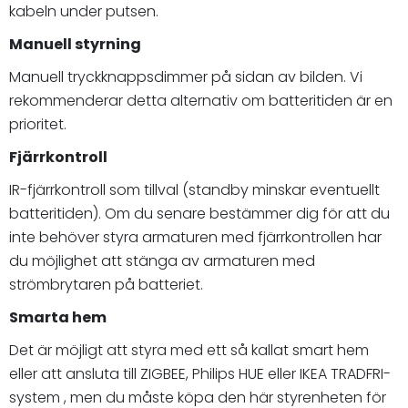
kabeln under putsen.
Manuell styrning
Manuell tryckknappsdimmer på sidan av bilden. Vi
rekommenderar detta alternativ om batteritiden är en
prioritet.
Fjärrkontroll
IR-fjärrkontroll som tillval (standby minskar eventuellt
batteritiden). Om du senare bestämmer dig för att du
inte behöver styra armaturen med fjärrkontrollen har
du möjlighet att stänga av armaturen med
strömbrytaren på batteriet.
Smarta hem
Det är möjligt att styra med ett så kallat smart hem
eller att ansluta till ZIGBEE, Philips HUE eller IKEA TRADFRI-
system , men du måste köpa den här styrenheten för