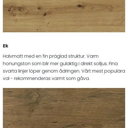
Ek
Halvmatt med en fin präglad struktur. Varm
honungston som blir mer gulaktig i direkt solljus. Fina
svarta linjer löper genom ådringen. Vårt mest populära
val - rekommenderas varmt som gåva.