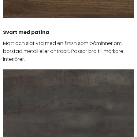
Svart med patina
Matt och slät yta med en finish som påminner om
borstad metall eller antracit. Passar bra till mörkare
interiörer.