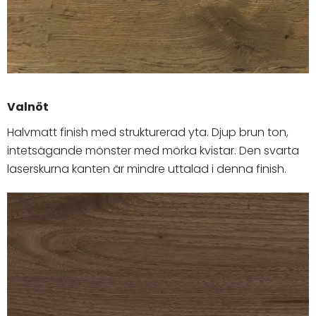
Valnöt
Halvmatt finish med strukturerad yta. Djup brun ton,
intetsägande mönster med mörka kvistar. Den svarta
laserskurna kanten är mindre uttalad i denna finish.