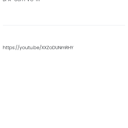
https://youtu.be/XXZoDUNmRHY