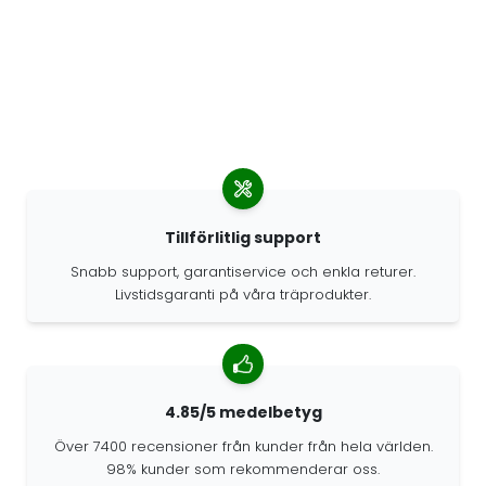
Tillförlitlig support
Snabb support, garantiservice och enkla returer.
Livstidsgaranti på våra träprodukter.
4.85/5 medelbetyg
Över 7400 recensioner från kunder från hela världen.
98% kunder som rekommenderar oss.