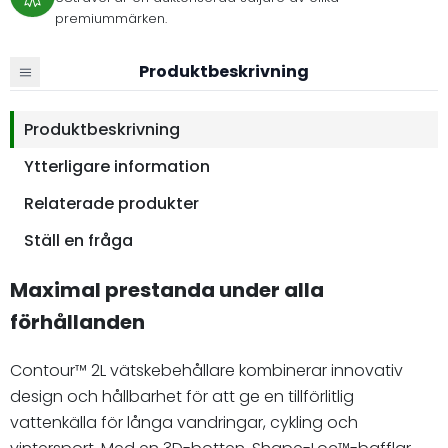
premiummärken.
Produktbeskrivning
Produktbeskrivning
Ytterligare information
Relaterade produkter
Ställ en fråga
Maximal prestanda under alla
förhållanden
Contour™ 2L vätskebehållare kombinerar innovativ
design och hållbarhet för att ge en tillförlitlig
vattenkälla för långa vandringar, cykling och