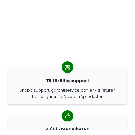
Tillförlitlig support
Snabb support, garantiservice och enkla returer.
Livstidsgaranti på våra träprodukter.
4.85/5 medelbetyg