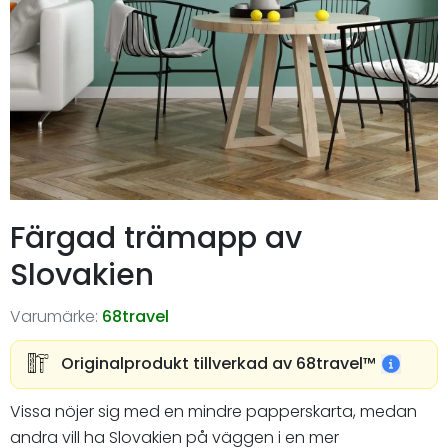
Färgad trämapp av
Slovakien
Varumärke:
68travel
Originalprodukt tillverkad av 68travel™️
Vissa nöjer sig med en mindre papperskarta, medan
andra vill ha Slovakien på väggen i en mer