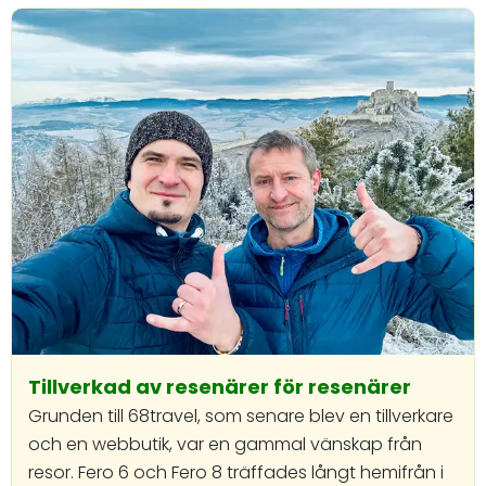
Tillverkad av resenärer för resenärer
Grunden till 68travel, som senare blev en tillverkare
och en webbutik, var en gammal vänskap från
resor. Fero 6 och Fero 8 träffades långt hemifrån i