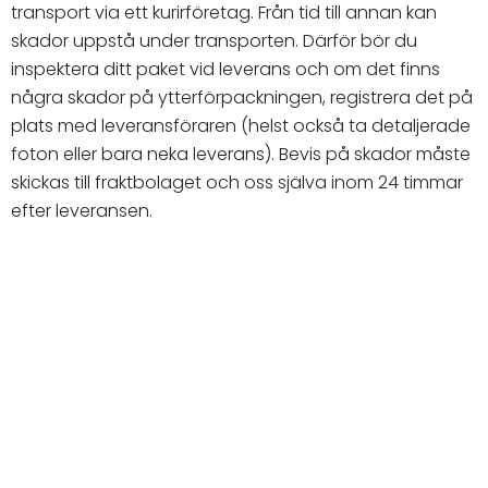
transport via ett kurirföretag. Från tid till annan kan
skador uppstå under transporten. Därför bör du
inspektera ditt paket vid leverans och om det finns
några skador på ytterförpackningen, registrera det på
plats med leveransföraren (helst också ta detaljerade
foton eller bara neka leverans). Bevis på skador måste
skickas till fraktbolaget och oss själva inom 24 timmar
efter leveransen.