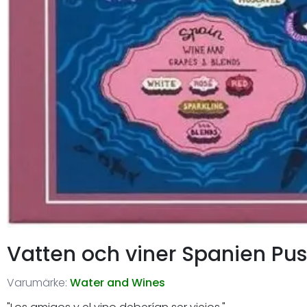
Vatten och viner Spanien Pus
Varumärke:
Water and Wines