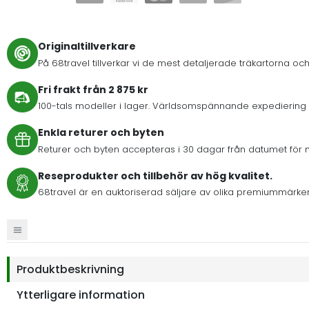
Originaltillverkare
På 68travel tillverkar vi de mest detaljerade träkartorna och
Fri frakt från 2 875 kr
100-tals modeller i lager. Världsomspännande expediering 
Enkla returer och byten
Returer och byten accepteras i 30 dagar från datumet för 
Reseprodukter och tillbehör av hög kvalitet.
68travel är en auktoriserad säljare av olika premiummärke
Produktbeskrivning
Ytterligare information