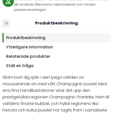
att använda återvunna naturmaterial och minska
plastanvändningen.
Produktbeskrivning
Produktbeskrivning
Ytterligare information
Relaterade produkter
Ställ en fråga
Skäm bort dig själv i den lyxiga världen av
mousserande vin med vårt Champagne-pussel. Med
sina fina handillustrationer visar det upp den
prestigefyllda regionen Champagne i Frankrike, hem till
världens finaste bubbel, och hyllar regionens rika
historia och kultur.pusslet har tagits fram i samarbete