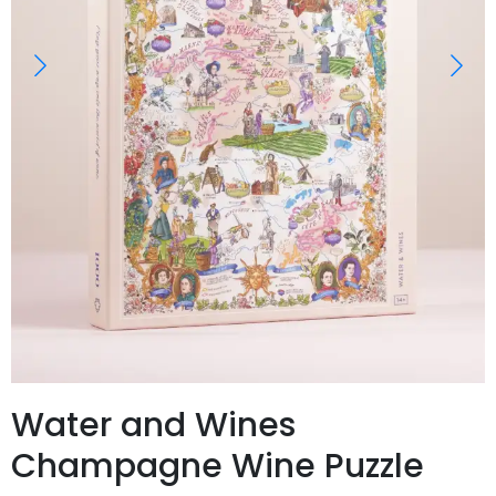
Water and Wines
Champagne Wine Puzzle