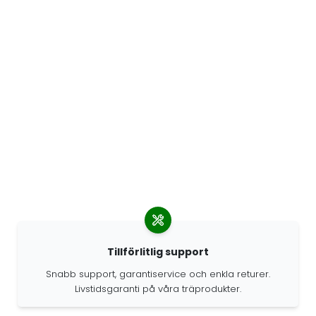
Tillförlitlig support
Snabb support, garantiservice och enkla returer.
Livstidsgaranti på våra träprodukter.