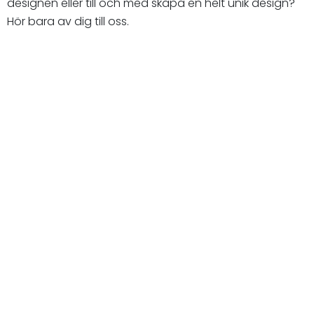
designen eller till och med skapa en helt unik design?
Hör bara av dig till oss.