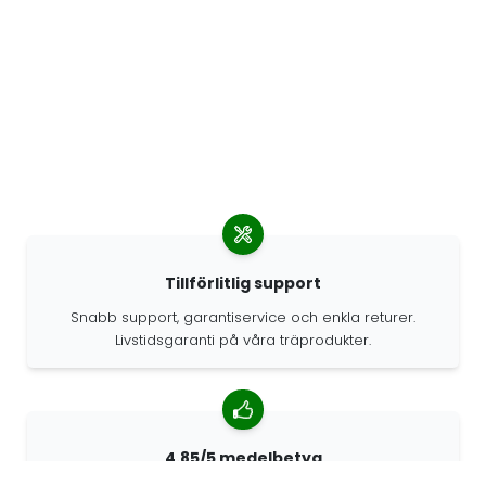
Tillförlitlig support
Snabb support, garantiservice och enkla returer.
Livstidsgaranti på våra träprodukter.
4.85/5 medelbetyg