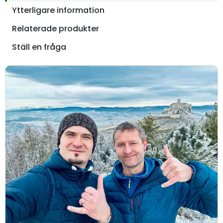
Ytterligare information
Relaterade produkter
Ställ en fråga