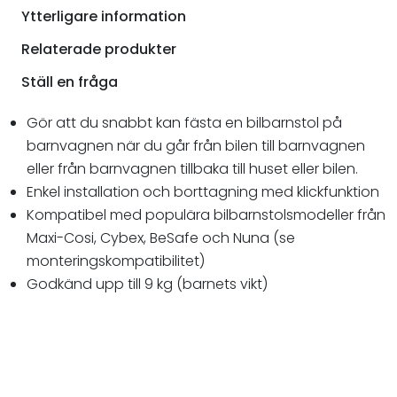
Ytterligare information
Relaterade produkter
Ställ en fråga
Gör att du snabbt kan fästa en bilbarnstol på
barnvagnen när du går från bilen till barnvagnen
eller från barnvagnen tillbaka till huset eller bilen.
Enkel installation och borttagning med klickfunktion
Kompatibel med populära bilbarnstolsmodeller från
Maxi-Cosi, Cybex, BeSafe och Nuna (se
monteringskompatibilitet)
Godkänd upp till 9 kg (barnets vikt)