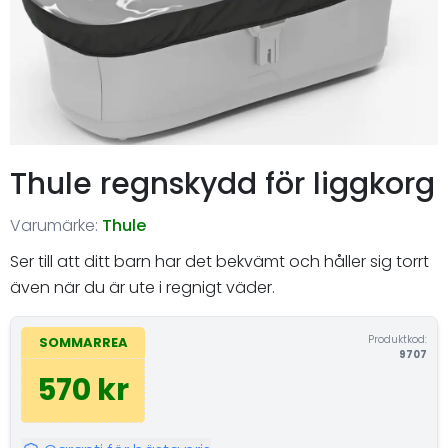
Thule regnskydd för liggkorg
Varumärke:
Thule
Ser till att ditt barn har det bekvämt och håller sig torrt
även när du är ute i regnigt väder.
Produktkod:
SOMMARREA
9707
570 kr