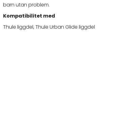
barn utan problem.
Kompatibilitet med
Thule liggdel, Thule Urban Glide liggdel