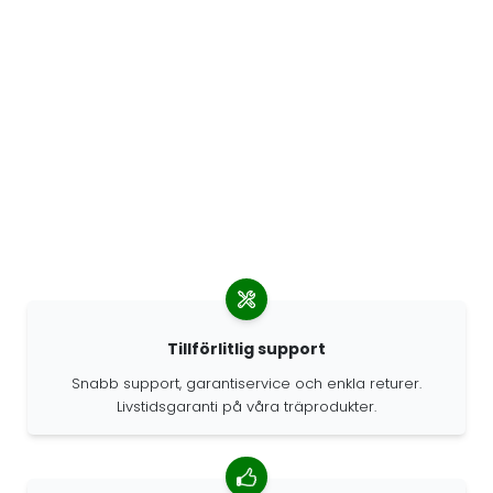
Tillförlitlig support
Snabb support, garantiservice och enkla returer.
Livstidsgaranti på våra träprodukter.