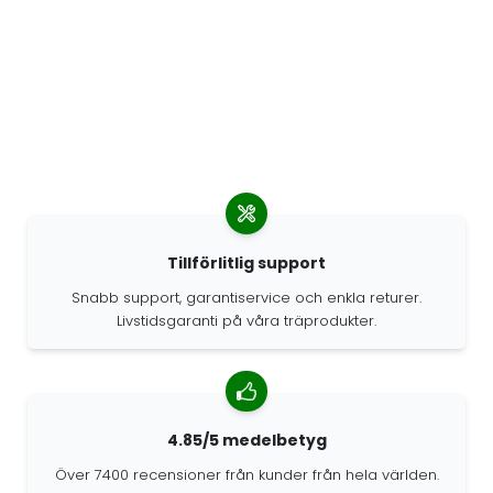
Tillförlitlig support
Snabb support, garantiservice och enkla returer.
Livstidsgaranti på våra träprodukter.
4.85/5 medelbetyg
Över 7400 recensioner från kunder från hela världen.