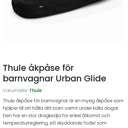
Thule åkpåse för
barnvagnar Urban Glide
Varumärke:
Thule
Thule åkpåse för barnvagnar är en mysig åkpåse som
hjälper till att hålla ditt barn varmt under kalla dagar.
Den har en stor dragkedja för enkel åtkomst och
temperaturreglering, ett skyddande foder som