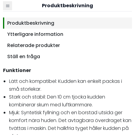
Produktbeskrivning
Produktbeskrivning
Ytterligare information
Relaterade produkter
Ställ en fråga
Funktioner
Lätt och kompatibel: Kudden kan enkelt packas i
små storlekar.
Stark och stabil: Den 10 cm tjocka kudden
kombinerar skum med luftkammare.
Mjuk: Syntetisk fyllning och en borstad utsida ger
komfort nära huden. Det avtagbara överdraget kan
tvättas i maskin. Det halkfria tyget håller kudden på