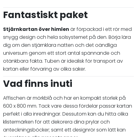
Fantastiskt paket
Stjärnkartan över himlen
är förpackad i ett rör med
snygg design och hela solsystemet på den. Börja lära
dig om den stjärnklara natten och det oändliga
universum genom ett stort antal spännande och
otänkbara fakta. Tuben är idealisk för transport av
kartan eller förvaring av olika saker.
Vad finns inuti
Affischen är mörkblå och har en kompakt storlek på
600 x 800 mm. Tack vare dessa fördelar passar kartan
perfekt i alla inredningar. Dessutom kan du hitta olika
klistermärken för att dekorera dina prylar och
anteckningsböcker; samt ett designrör som lätt kan